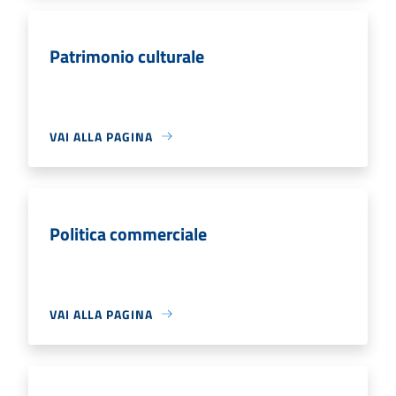
Patrimonio culturale
VAI ALLA PAGINA
Politica commerciale
VAI ALLA PAGINA