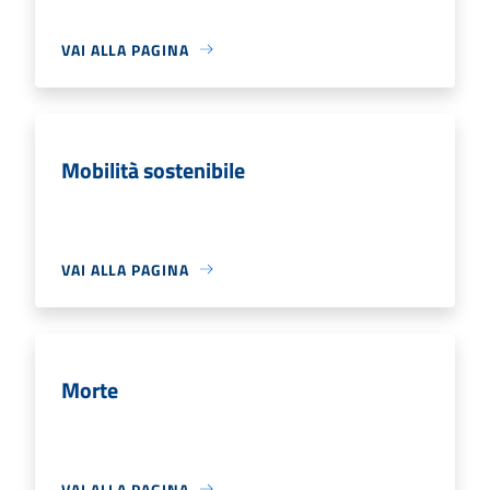
VAI ALLA PAGINA
Mobilità sostenibile
VAI ALLA PAGINA
Morte
VAI ALLA PAGINA