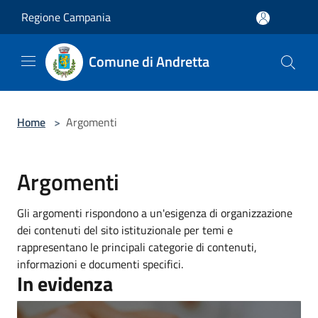
Salta al contenuto principale
Regione Campania
Comune di Andretta
Home
>
Argomenti
Argomenti
Gli argomenti rispondono a un'esigenza di organizzazione
dei contenuti del sito istituzionale per temi e
rappresentano le principali categorie di contenuti,
informazioni e documenti specifici.
In evidenza