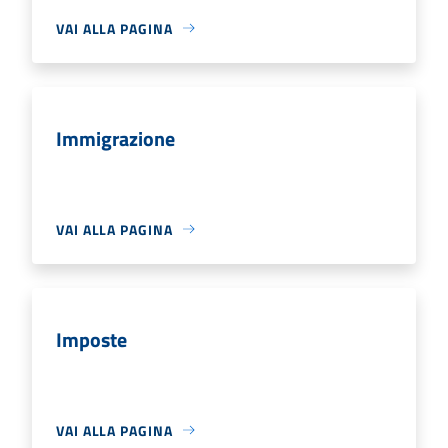
VAI ALLA PAGINA
Immigrazione
VAI ALLA PAGINA
Imposte
VAI ALLA PAGINA