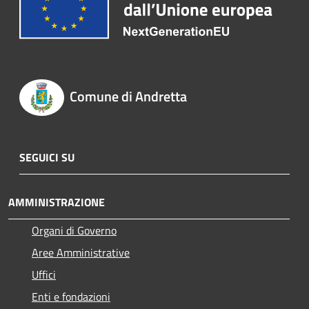
Comune di Andretta
SEGUICI SU
AMMINISTRAZIONE
Organi di Governo
Aree Amministrative
Uffici
Enti e fondazioni