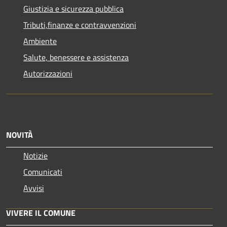
Giustizia e sicurezza pubblica
Tributi,finanze e contravvenzioni
Ambiente
Salute, benessere e assistenza
Autorizzazioni
NOVITÀ
Notizie
Comunicati
Avvisi
VIVERE IL COMUNE