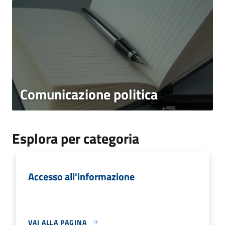
Comunicazione politica
Esplora per categoria
Accesso all'informazione
VAI ALLA PAGINA