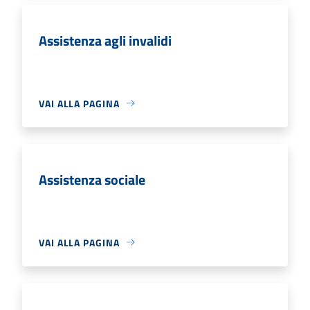
Assistenza agli invalidi
VAI ALLA PAGINA
Assistenza sociale
VAI ALLA PAGINA