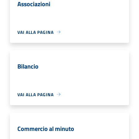
Associazioni
VAI ALLA PAGINA
Bilancio
VAI ALLA PAGINA
Commercio al minuto