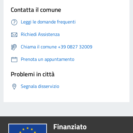
Contatta il comune
Leggi le domande frequenti
Richiedi Assistenza
Chiama il comune +39 0827 32009
Prenota un appuntamento
Problemi in città
Segnala disservizio