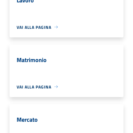
Lavoro
VAI ALLA PAGINA
Matrimonio
VAI ALLA PAGINA
Mercato