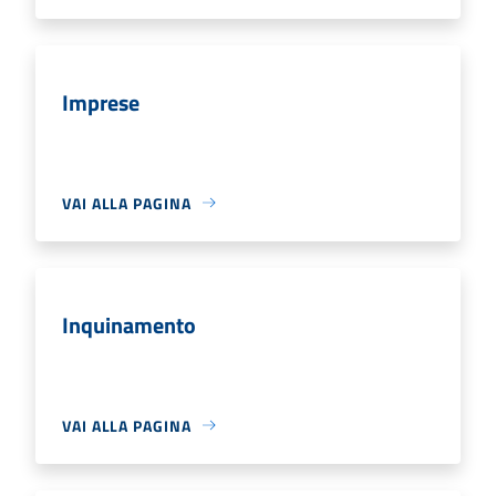
Imprese
VAI ALLA PAGINA
Inquinamento
VAI ALLA PAGINA