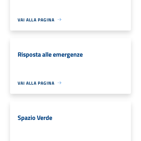
VAI ALLA PAGINA
Risposta alle emergenze
VAI ALLA PAGINA
Spazio Verde