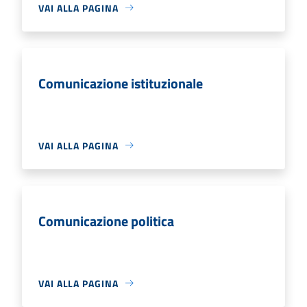
VAI ALLA PAGINA
Comunicazione istituzionale
VAI ALLA PAGINA
Comunicazione politica
VAI ALLA PAGINA