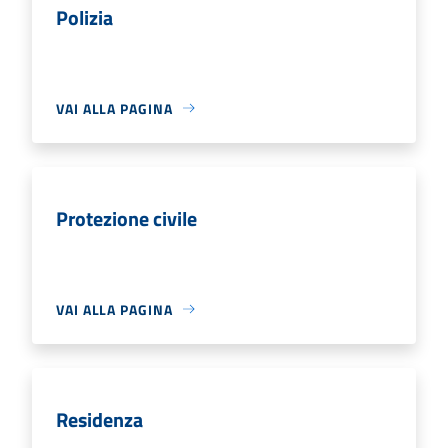
Polizia
VAI ALLA PAGINA
Protezione civile
VAI ALLA PAGINA
Residenza