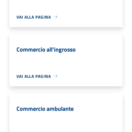
VAI ALLA PAGINA
Commercio all'ingrosso
VAI ALLA PAGINA
Commercio ambulante