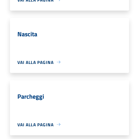
Nascita
VAI ALLA PAGINA
Parcheggi
VAI ALLA PAGINA