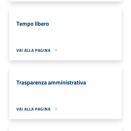
Tempo libero
VAI ALLA PAGINA
Trasparenza amministrativa
VAI ALLA PAGINA