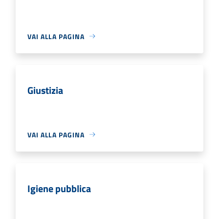
VAI ALLA PAGINA
Giustizia
VAI ALLA PAGINA
Igiene pubblica