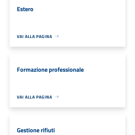
Estero
VAI ALLA PAGINA
Formazione professionale
VAI ALLA PAGINA
Gestione rifiuti