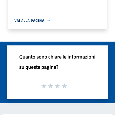
VAI ALLA PAGINA
Quanto sono chiare le informazioni
su questa pagina?