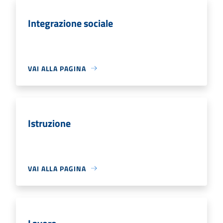
Integrazione sociale
VAI ALLA PAGINA
Istruzione
VAI ALLA PAGINA