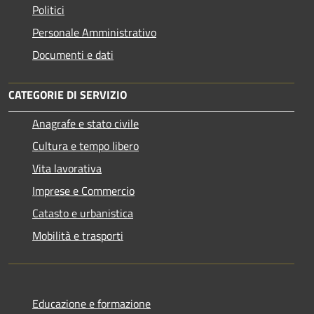
Politici
Personale Amministrativo
Documenti e dati
CATEGORIE DI SERVIZIO
Anagrafe e stato civile
Cultura e tempo libero
Vita lavorativa
Imprese e Commercio
Catasto e urbanistica
Mobilità e trasporti
Educazione e formazione