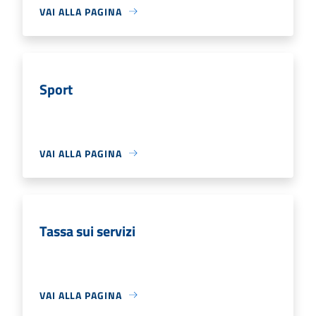
VAI ALLA PAGINA
Sport
VAI ALLA PAGINA
Tassa sui servizi
VAI ALLA PAGINA