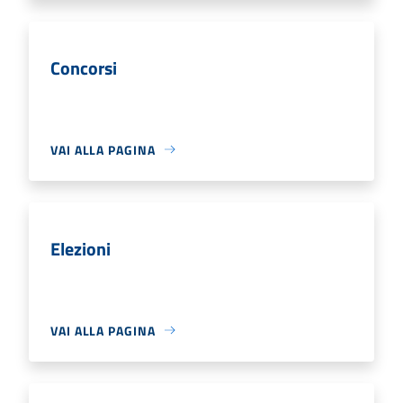
Concorsi
VAI ALLA PAGINA
Elezioni
VAI ALLA PAGINA