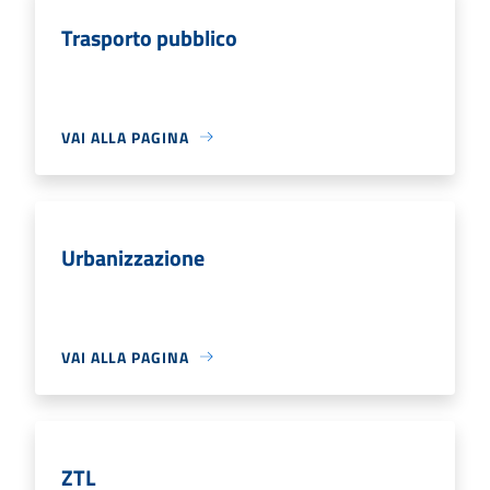
Trasporto pubblico
VAI ALLA PAGINA
Urbanizzazione
VAI ALLA PAGINA
ZTL