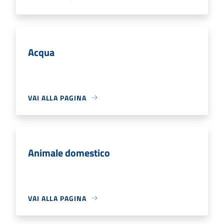
Acqua
VAI ALLA PAGINA
Animale domestico
VAI ALLA PAGINA