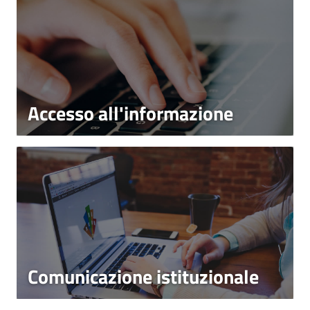
Accesso all'informazione
Comunicazione istituzionale