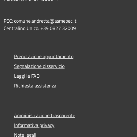
PEC: comune.andretta@asmepec.it
Centralino Unico: +39 0827 32009
Prenotazione appuntamento
Segnalazione disservizio
Leggi le FAQ
Richiesta assistenza
Amministrazione trasparente
Informativa privacy
Note legali