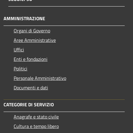
AMMINISTRAZIONE
Organi di Governo
Aree Amministrative
Uffici
Enti e fondazioni
Politici
Personale Amministrativo
Documenti e dati
CATEGORIE DI SERVIZIO
Anagrafe e stato civile
Cultura e tempo libero