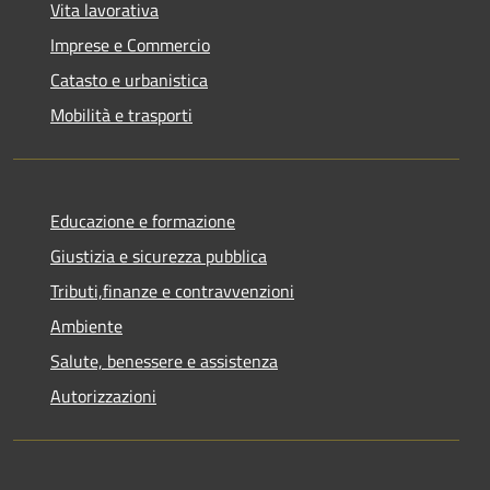
Vita lavorativa
Imprese e Commercio
Catasto e urbanistica
Mobilità e trasporti
Educazione e formazione
Giustizia e sicurezza pubblica
Tributi,finanze e contravvenzioni
Ambiente
Salute, benessere e assistenza
Autorizzazioni