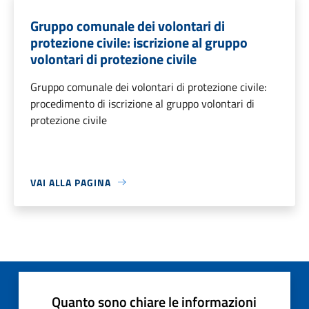
Gruppo comunale dei volontari di
protezione civile: iscrizione al gruppo
volontari di protezione civile
Gruppo comunale dei volontari di protezione civile:
procedimento di iscrizione al gruppo volontari di
protezione civile
VAI ALLA PAGINA
Quanto sono chiare le informazioni