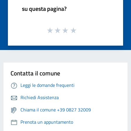
su questa pagina?
Contatta il comune
Leggi le domande frequenti
Richiedi Assistenza
Chiama il comune +39 0827 32009
Prenota un appuntamento