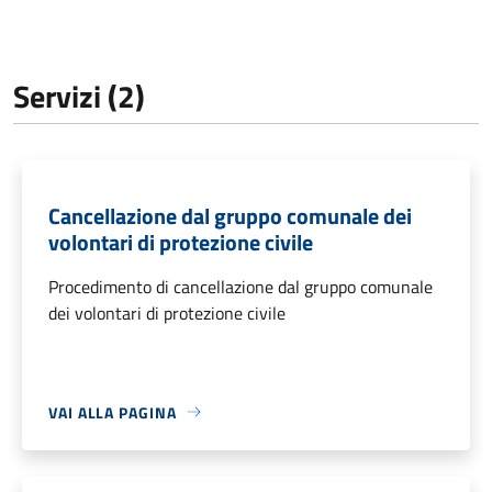
Servizi (2)
Cancellazione dal gruppo comunale dei
volontari di protezione civile
Procedimento di cancellazione dal gruppo comunale
dei volontari di protezione civile
VAI ALLA PAGINA