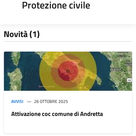
Protezione civile
Novità (1)
AVVISI
26 OTTOBRE 2025
Attivazione coc comune di Andretta