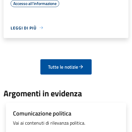
Accesso all'informazione
LEGGI DI PIÙ
Tutte le notizie
Argomenti in evidenza
Comunicazione politica
Vai ai contenuti di rilevanza politica.