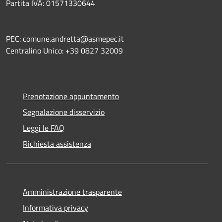
Partita IVA: 01571330644
PEC: comune.andretta@asmepec.it
Centralino Unico: +39 0827 32009
Prenotazione appuntamento
Segnalazione disservizio
Leggi le FAQ
Richiesta assistenza
Amministrazione trasparente
Informativa privacy