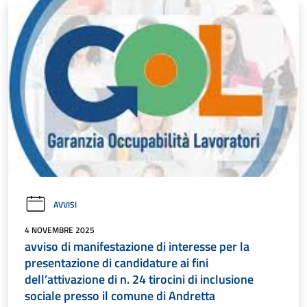
AVVISI
4 NOVEMBRE 2025
avviso di manifestazione di interesse per la
presentazione di candidature ai fini
dell’attivazione di n. 24 tirocini di inclusione
sociale presso il comune di Andretta