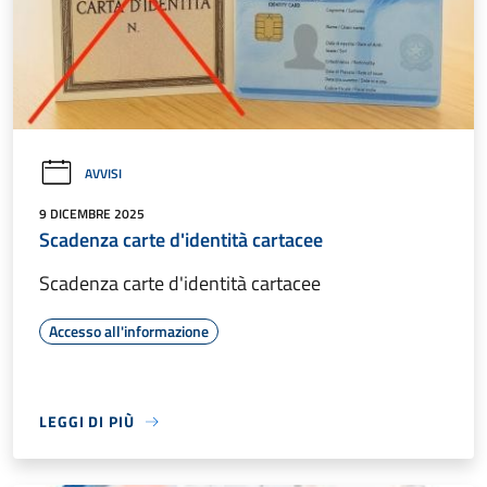
AVVISI
9 DICEMBRE 2025
Scadenza carte d'identità cartacee
Scadenza carte d'identità cartacee
Accesso all'informazione
LEGGI DI PIÙ