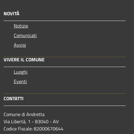
NOVITÀ
Notizie
Comunicati
Avvisi
VIVERE IL COMUNE
Luoghi
Eventi
CONTATTI
Comune di Andretta
Via Libertà, 1 - 83040 - AV
Codice Fiscale: 82000670644