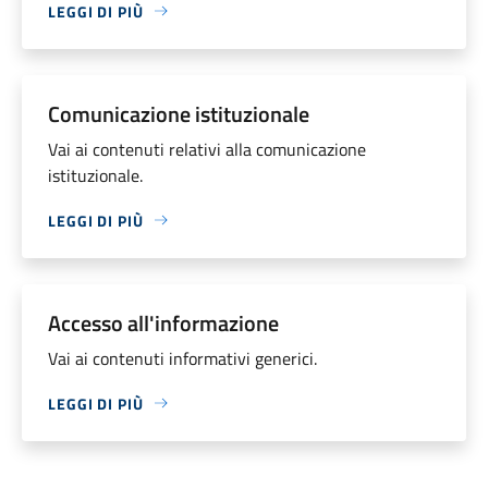
LEGGI DI PIÙ
Comunicazione istituzionale
Vai ai contenuti relativi alla comunicazione
istituzionale.
LEGGI DI PIÙ
Accesso all'informazione
Vai ai contenuti informativi generici.
LEGGI DI PIÙ