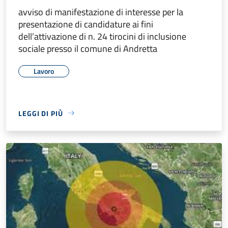
avviso di manifestazione di interesse per la
presentazione di candidature ai fini
dell’attivazione di n. 24 tirocini di inclusione
sociale presso il comune di Andretta
Lavoro
LEGGI DI PIÙ