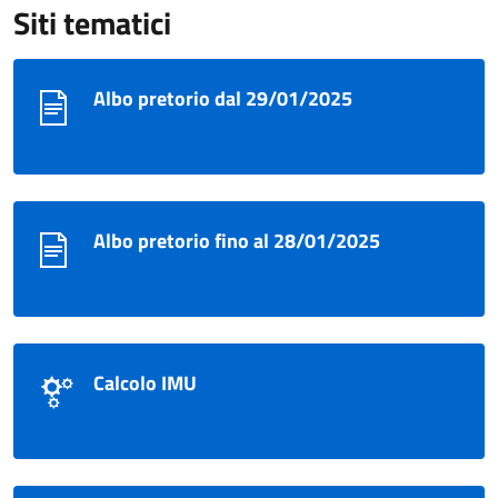
Siti tematici
Albo pretorio dal 29/01/2025
Albo pretorio fino al 28/01/2025
Calcolo IMU