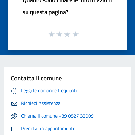
su questa pagina?
Contatta il comune
Leggi le domande frequenti
Richiedi Assistenza
Chiama il comune +39 0827 32009
Prenota un appuntamento