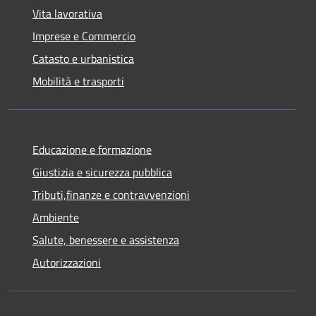
Vita lavorativa
Imprese e Commercio
Catasto e urbanistica
Mobilità e trasporti
Educazione e formazione
Giustizia e sicurezza pubblica
Tributi,finanze e contravvenzioni
Ambiente
Salute, benessere e assistenza
Autorizzazioni