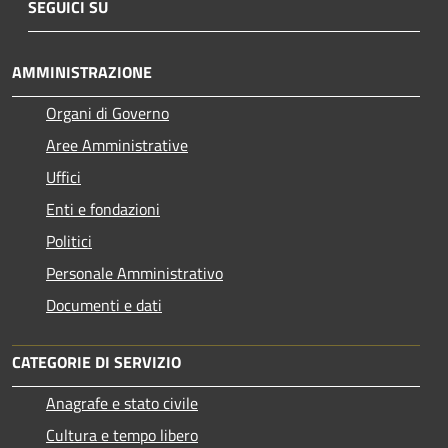
SEGUICI SU
AMMINISTRAZIONE
Organi di Governo
Aree Amministrative
Uffici
Enti e fondazioni
Politici
Personale Amministrativo
Documenti e dati
CATEGORIE DI SERVIZIO
Anagrafe e stato civile
Cultura e tempo libero