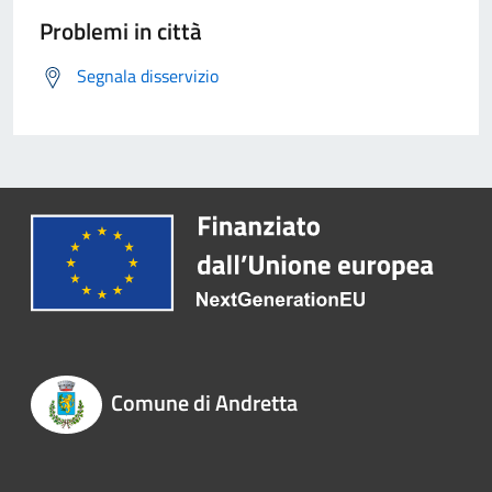
Problemi in città
Segnala disservizio
Comune di Andretta