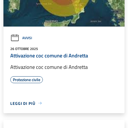
AVVISI
26 OTTOBRE 2025
Attivazione coc comune di Andretta
Attivazione coc comune di Andretta
Protezione civile
LEGGI DI PIÙ