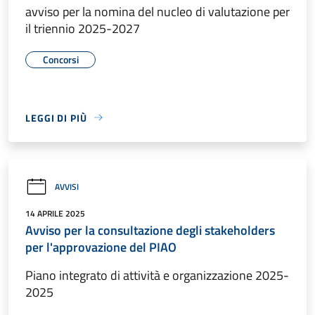
avviso per la nomina del nucleo di valutazione per
il triennio 2025-2027
Concorsi
LEGGI DI PIÙ
AVVISI
14 APRILE 2025
Avviso per la consultazione degli stakeholders
per l'approvazione del PIAO
Piano integrato di attività e organizzazione 2025-
2025