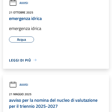
AVVISI
21 OTTOBRE 2025
emergenza idrica
emergenza idrica
Acqua
LEGGI DI PIÙ
AVVISI
21 MAGGIO 2025
avviso per la nomina del nucleo di valutazione
per il triennio 2025-2027