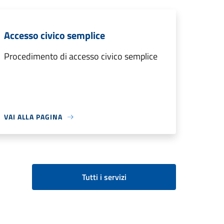
Accesso civico semplice
Procedimento di accesso civico semplice
VAI ALLA PAGINA
Tutti i servizi