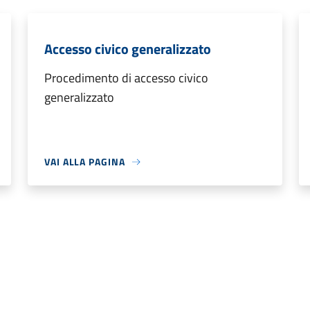
Accesso civico generalizzato
Procedimento di accesso civico
generalizzato
VAI ALLA PAGINA