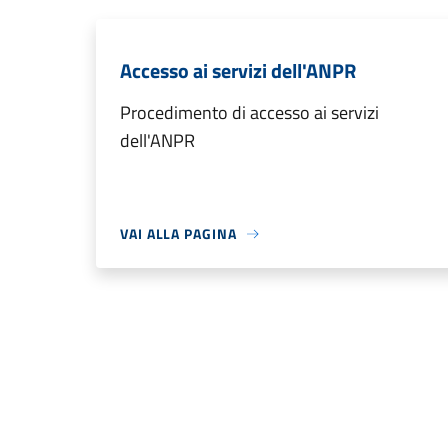
Accesso ai servizi dell'ANPR
Procedimento di accesso ai servizi
dell'ANPR
VAI ALLA PAGINA