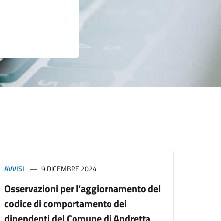
AVVISI
9 DICEMBRE 2024
Osservazioni per l’aggiornamento del
codice di comportamento dei
dipendenti del Comune di Andretta