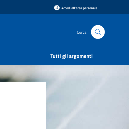
Accedi all'area personale
Cerca
Tutti gli argomenti