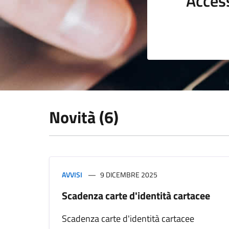
Acces
Novità (6)
AVVISI
9 DICEMBRE 2025
Scadenza carte d'identità cartacee
Scadenza carte d'identità cartacee