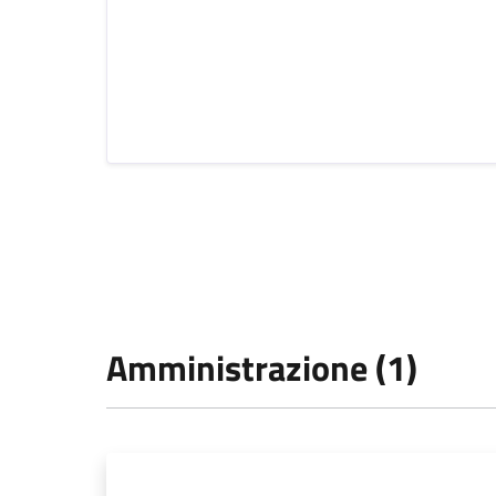
Amministrazione (1)