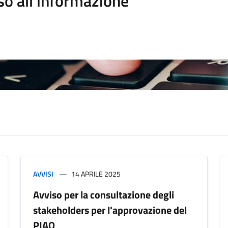
so all'informazione
AVVISI
14 APRILE 2025
Avviso per la consultazione degli
stakeholders per l'approvazione del
PIAO