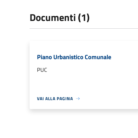
Documenti (1)
Piano Urbanistico Comunale
PUC
VAI ALLA PAGINA