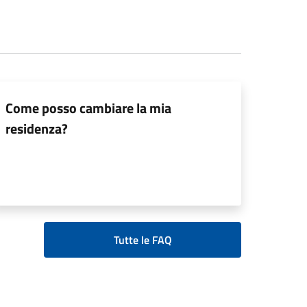
Come posso cambiare la mia
residenza?
Tutte le FAQ