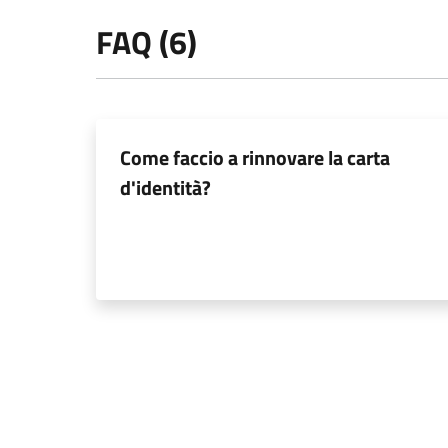
FAQ (6)
Come faccio a rinnovare la carta
d'identità?