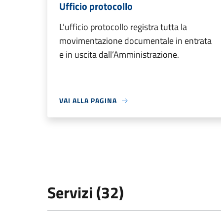
Ufficio protocollo
L’ufficio protocollo registra tutta la
movimentazione documentale in entrata
e in uscita dall’Amministrazione.
VAI ALLA PAGINA
Servizi (32)