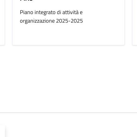
Piano integrato di attività e
organizzazione 2025-2025