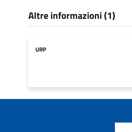
Altre informazioni (1)
URP