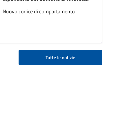
Nuovo codice di comportamento
Tutte le notizie