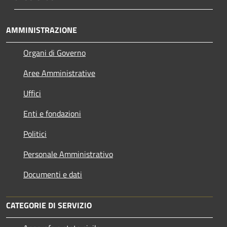
AMMINISTRAZIONE
Organi di Governo
Aree Amministrative
Uffici
Enti e fondazioni
Politici
Personale Amministrativo
Documenti e dati
CATEGORIE DI SERVIZIO