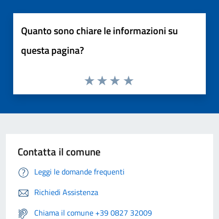
Quanto sono chiare le informazioni su
questa pagina?
Contatta il comune
Leggi le domande frequenti
Richiedi Assistenza
Chiama il comune +39 0827 32009