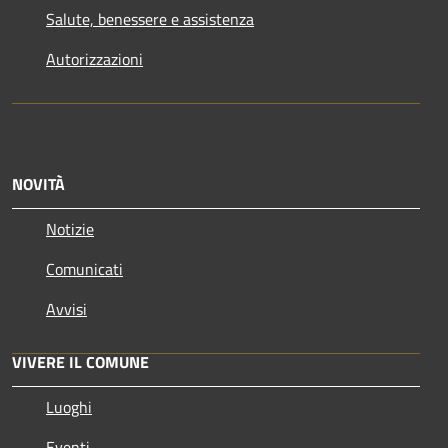
Salute, benessere e assistenza
Autorizzazioni
NOVITÀ
Notizie
Comunicati
Avvisi
VIVERE IL COMUNE
Luoghi
Eventi