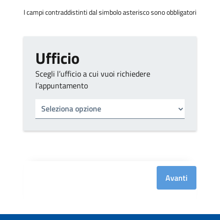
I campi contraddistinti dal simbolo asterisco sono obbligatori
Ufficio
Scegli l’ufficio a cui vuoi richiedere
l’appuntamento
Tipo di ufficio
Seleziona un ufficio
Avanti