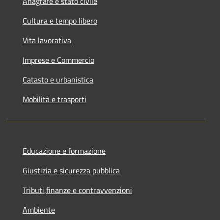
Anagrafe e stato civile
Cultura e tempo libero
Vita lavorativa
Imprese e Commercio
Catasto e urbanistica
Mobilità e trasporti
Educazione e formazione
Giustizia e sicurezza pubblica
Tributi,finanze e contravvenzioni
Ambiente