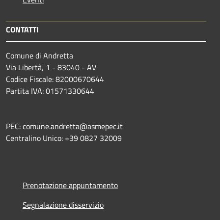
CONTATTI
Comune di Andretta
Via Libertà, 1 - 83040 - AV
Codice Fiscale: 82000670644
Partita IVA: 01571330644
PEC: comune.andretta@asmepec.it
Centralino Unico: +39 0827 32009
Prenotazione appuntamento
Segnalazione disservizio