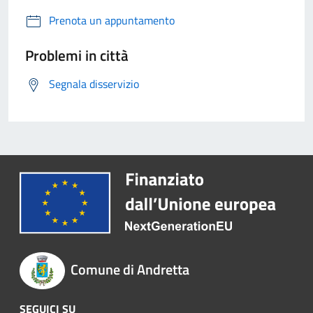
Prenota un appuntamento
Problemi in città
Segnala disservizio
Comune di Andretta
SEGUICI SU