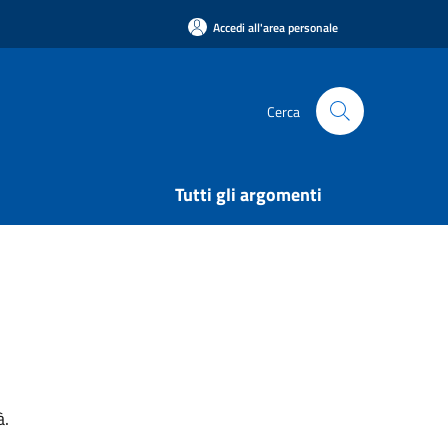
Accedi all'area personale
Cerca
Tutti gli argomenti
à.