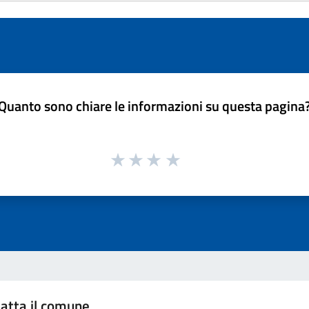
Quanto sono chiare le informazioni su questa pagina
atta il comune