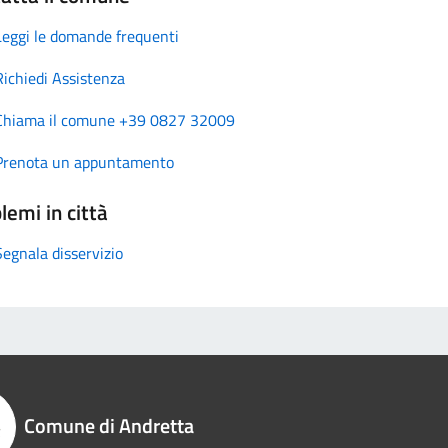
Leggi le domande frequenti
Richiedi Assistenza
Chiama il comune +39 0827 32009
Prenota un appuntamento
lemi in città
Segnala disservizio
Comune di Andretta