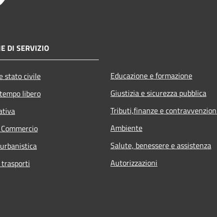
E DI SERVIZIO
Educazione e formazione
 stato civile
Giustizia e sicurezza pubblica
 tempo libero
Tributi,finanze e contravvenzion
ativa
Ambiente
e Commercio
Salute, benessere e assistenza
 urbanistica
Autorizzazioni
 trasporti