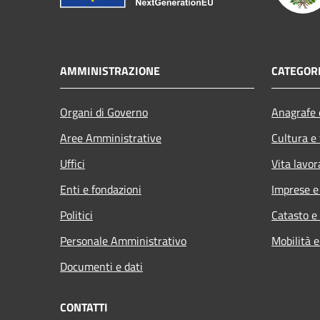
AMMINISTRAZIONE
CATEGORI
Organi di Governo
Anagrafe e
Aree Amministrative
Cultura e
Uffici
Vita lavor
Enti e fondazioni
Imprese 
Politici
Catasto e
Personale Amministrativo
Mobilità e
Documenti e dati
CONTATTI