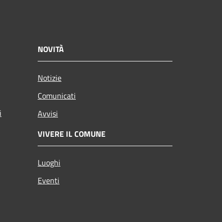
NOVITÀ
Notizie
Comunicati
i
Avvisi
VIVERE IL COMUNE
Luoghi
Eventi