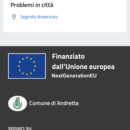
Problemi in città
Segnala disservizio
Comune di Andretta
SEGUICI SU