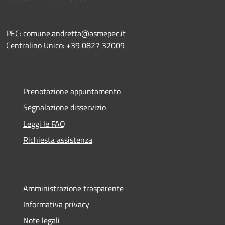
PEC: comune.andretta@asmepec.it
Centralino Unico: +39 0827 32009
Prenotazione appuntamento
Segnalazione disservizio
Leggi le FAQ
Richiesta assistenza
Amministrazione trasparente
Informativa privacy
Note legali