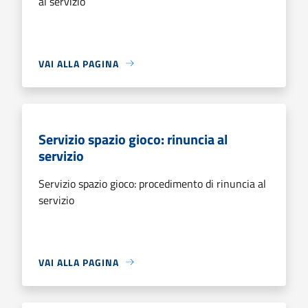
al servizio
VAI ALLA PAGINA
Servizio spazio gioco: rinuncia al
servizio
Servizio spazio gioco: procedimento di rinuncia al
servizio
VAI ALLA PAGINA