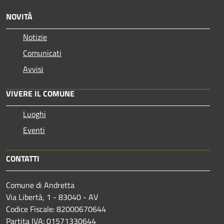
NOVITÀ
Notizie
Comunicati
Avvisi
VIVERE IL COMUNE
Luoghi
Eventi
CONTATTI
Comune di Andretta
Via Libertà, 1 - 83040 - AV
Codice Fiscale: 82000670644
Partita IVA: 01571330644