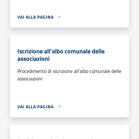
VAI ALLA PAGINA
Iscrizione all'albo comunale delle
associazioni
Procedimento di iscrizione all'albo comunale delle
associazioni
VAI ALLA PAGINA