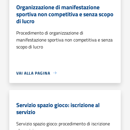
Organizzazione di manifestazione
sportiva non competitiva e senza scopo
di lucro
Procedimento di organizzazione di
manifestazione sportiva non competitiva e senza
scopo di lucro
VAI ALLA PAGINA
Servizio spazio gioco: iscrizione al
servizio
Servizio spazio gioco: procedimento di iscrizione