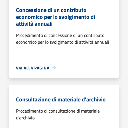
Concessione di un contributo
economico per lo svolgimento di
attività annuali
Procedimento di concessione di un contributo
economico per lo svolgimento di attività annuali
VAI ALLA PAGINA
Consultazione di materiale d'archivio
Procedimento di consultazione di materiale
d'archivio