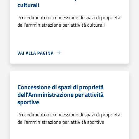
culturali
Procedimento di concessione di spazi di proprietà
dell'amministrazione per attività culturali
VAI ALLA PAGINA
Concessione di spazi di proprietà
dell'Amministrazione per attività
sportive
Procedimento di concessione di spazi di proprietà
dell'amministrazione per attività sportive