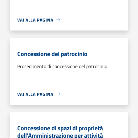
VAI ALLA PAGINA
Concessione del patrocinio
Procedimento di concessione del patrocinio
VAI ALLA PAGINA
Concessione di spazi di proprietà
dell'Amministrazione per attività