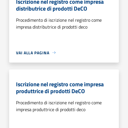
Iscrizione nel registro come impresa
distributrice di prodotti DeCO
Procedimento di iscrizione nel registro come
impresa distributrice di prodotti deco
VAI ALLA PAGINA
Iscrizione nel registro come impresa
produttrice di prodotti DeCO
Procedimento di iscrizione nel registro come
impresa produttrice di prodotti deco