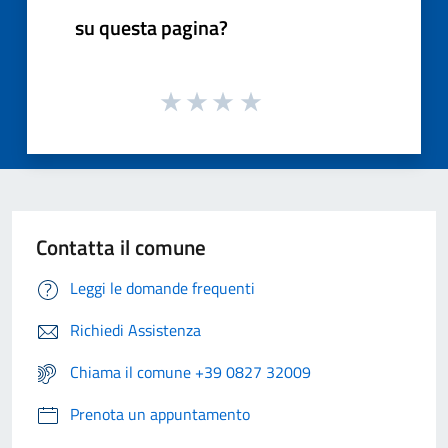
su questa pagina?
Contatta il comune
Leggi le domande frequenti
Richiedi Assistenza
Chiama il comune +39 0827 32009
Prenota un appuntamento