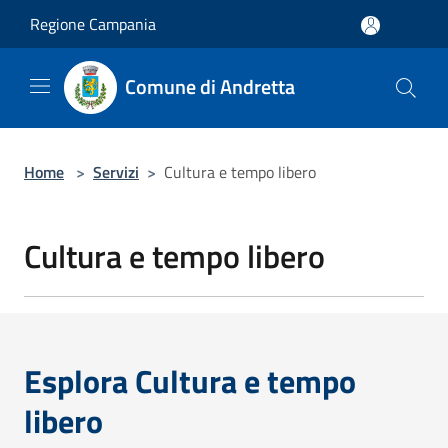
Salta al contenuto principale
Regione Campania
Comune di Andretta
Home
>
Servizi
>
Cultura e tempo libero
Cultura e tempo libero
Esplora Cultura e tempo
libero