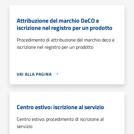
Attribuzione del marchio DeCO e
iscrizione nel registro per un prodotto
Procedimento di attribuzione del marchio deco e
iscrizione nel registro per un prodotto
VAI ALLA PAGINA
Centro estivo: iscrizione al servizio
Centro estivo: procedimento di iscrizione al
servizio