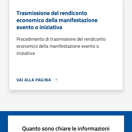
Trasmissione del rendiconto
economico della manifestazione
evento o iniziativa
Procedimento di trasmissione del rendiconto
economico della manifestazione evento o
iniziativa
VAI ALLA PAGINA
Quanto sono chiare le informazioni