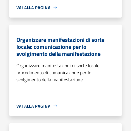
VAI ALLA PAGINA
Organizzare manifestazioni di sorte
locale: comunicazione per lo
svolgimento della manifestazione
Organizzare manifestazioni di sorte locale:
procedimento di comunicazione per lo
svolgimento della manifestazione
VAI ALLA PAGINA