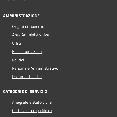
AMMINISTRAZIONE
Organi di Governo
Aree Amministrative
Uffici
Enti e fondazioni
Politici
Personale Amministrativo
Documenti e dati
CATEGORIE DI SERVIZIO
Anagrafe e stato civile
Cultura e tempo libero