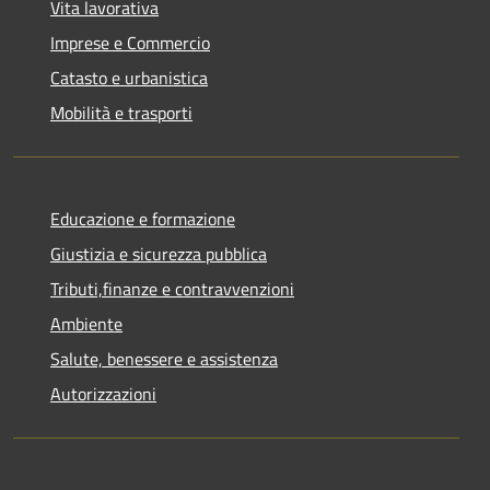
Vita lavorativa
Imprese e Commercio
Catasto e urbanistica
Mobilità e trasporti
Educazione e formazione
Giustizia e sicurezza pubblica
Tributi,finanze e contravvenzioni
Ambiente
Salute, benessere e assistenza
Autorizzazioni