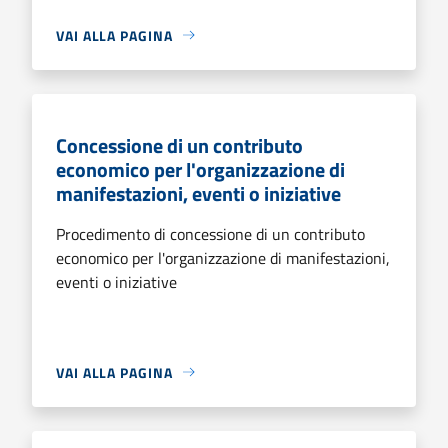
VAI ALLA PAGINA
Concessione di un contributo
economico per l'organizzazione di
manifestazioni, eventi o iniziative
Procedimento di concessione di un contributo
economico per l'organizzazione di manifestazioni,
eventi o iniziative
VAI ALLA PAGINA