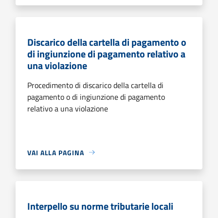
Discarico della cartella di pagamento o
di ingiunzione di pagamento relativo a
una violazione
Procedimento di discarico della cartella di
pagamento o di ingiunzione di pagamento
relativo a una violazione
VAI ALLA PAGINA
Interpello su norme tributarie locali