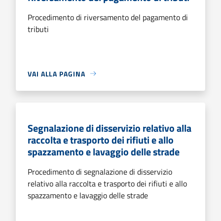
Procedimento di riversamento del pagamento di
tributi
VAI ALLA PAGINA
Segnalazione di disservizio relativo alla
raccolta e trasporto dei rifiuti e allo
spazzamento e lavaggio delle strade
Procedimento di segnalazione di disservizio
relativo alla raccolta e trasporto dei rifiuti e allo
spazzamento e lavaggio delle strade