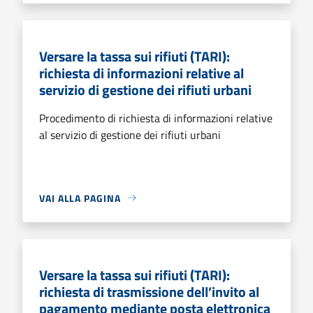
Versare la tassa sui rifiuti (TARI):
richiesta di informazioni relative al
servizio di gestione dei rifiuti urbani
Procedimento di richiesta di informazioni relative
al servizio di gestione dei rifiuti urbani
VAI ALLA PAGINA
Versare la tassa sui rifiuti (TARI):
richiesta di trasmissione dell’invito al
pagamento mediante posta elettronica