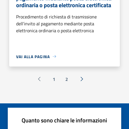
ordinaria o posta elettronica certificata
Procedimento di richiesta di trasmissione
dell’invito al pagamento mediante posta
elettronica ordinaria o posta elettronica
VAI ALLA PAGINA
1
2
Pagina precedente
Successiva »
Quanto sono chiare le informazioni