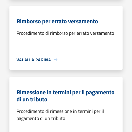
Rimborso per errato versamento
Procedimento di rimborso per errato versamento
VAI ALLA PAGINA
Rimessione in termini per il pagamento
di un tributo
Procedimento di rimessione in termini per il
pagamento di un tributo