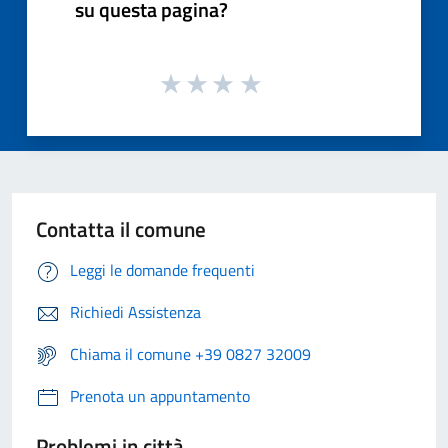
su questa pagina?
Contatta il comune
Leggi le domande frequenti
Richiedi Assistenza
Chiama il comune +39 0827 32009
Prenota un appuntamento
Problemi in città