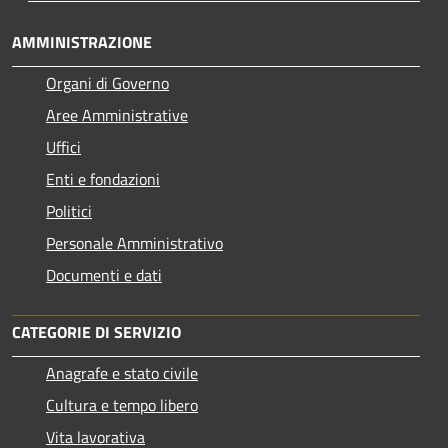
AMMINISTRAZIONE
Organi di Governo
Aree Amministrative
Uffici
Enti e fondazioni
Politici
Personale Amministrativo
Documenti e dati
CATEGORIE DI SERVIZIO
Anagrafe e stato civile
Cultura e tempo libero
Vita lavorativa