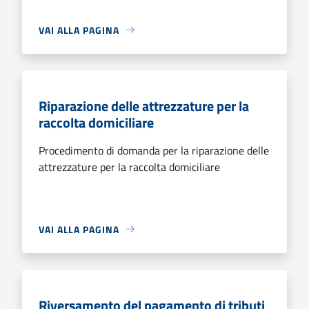
VAI ALLA PAGINA
Riparazione delle attrezzature per la
raccolta domiciliare
Procedimento di domanda per la riparazione delle
attrezzature per la raccolta domiciliare
VAI ALLA PAGINA
Riversamento del pagamento di tributi