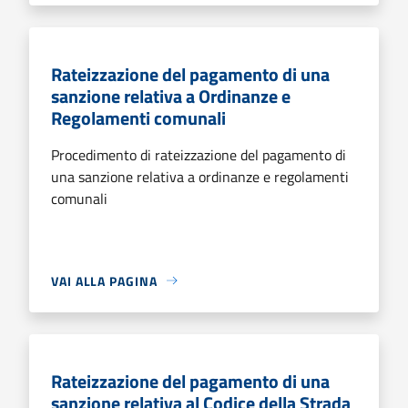
Rateizzazione del pagamento di una
sanzione relativa a Ordinanze e
Regolamenti comunali
Procedimento di rateizzazione del pagamento di
una sanzione relativa a ordinanze e regolamenti
comunali
VAI ALLA PAGINA
Rateizzazione del pagamento di una
sanzione relativa al Codice della Strada