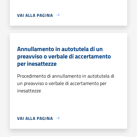
VAI ALLA PAGINA
Annullamento in autotutela di un
preavviso o verbale di accertamento
per inesattezze
Procedimento di annullamento in autotutela di
un preavviso o verbale di accertamento per
inesattezze
VAI ALLA PAGINA