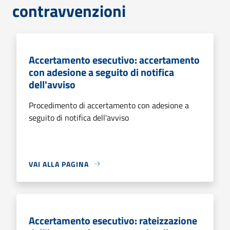
contravvenzioni
Accertamento esecutivo: accertamento
con adesione a seguito di notifica
dell'avviso
Procedimento di accertamento con adesione a
seguito di notifica dell'avviso
VAI ALLA PAGINA
Accertamento esecutivo: rateizzazione