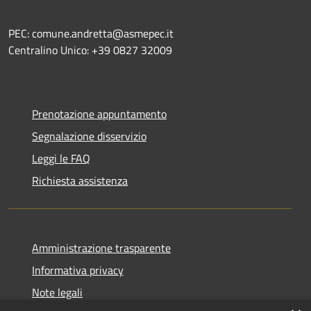
PEC: comune.andretta@asmepec.it
Centralino Unico: +39 0827 32009
Prenotazione appuntamento
Segnalazione disservizio
Leggi le FAQ
Richiesta assistenza
Amministrazione trasparente
Informativa privacy
Note legali