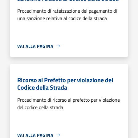
Procedimento di rateizzazione del pagamento di
una sanzione relativa al codice della strada
VAI ALLA PAGINA
Ricorso al Prefetto per violazione del
Codice della Strada
Procedimento di ricorso al prefetto per violazione
del codice della strada
VAI ALLA PAGINA