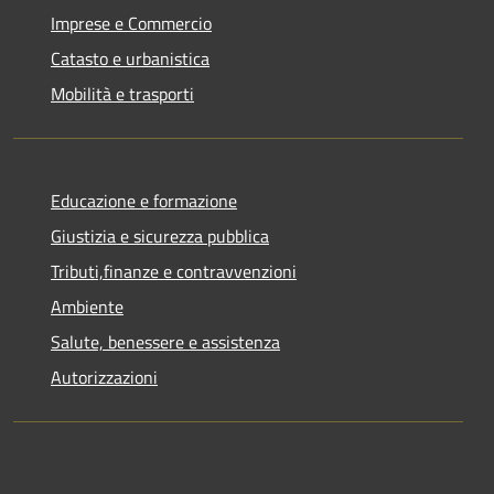
Imprese e Commercio
Catasto e urbanistica
Mobilità e trasporti
Educazione e formazione
Giustizia e sicurezza pubblica
Tributi,finanze e contravvenzioni
Ambiente
Salute, benessere e assistenza
Autorizzazioni