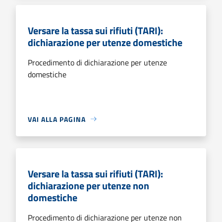
Versare la tassa sui rifiuti (TARI):
dichiarazione per utenze domestiche
Procedimento di dichiarazione per utenze
domestiche
VAI ALLA PAGINA
Versare la tassa sui rifiuti (TARI):
dichiarazione per utenze non
domestiche
Procedimento di dichiarazione per utenze non