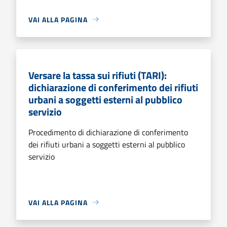
VAI ALLA PAGINA
Versare la tassa sui rifiuti (TARI):
dichiarazione di conferimento dei rifiuti
urbani a soggetti esterni al pubblico
servizio
Procedimento di dichiarazione di conferimento
dei rifiuti urbani a soggetti esterni al pubblico
servizio
VAI ALLA PAGINA