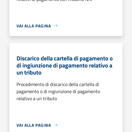
VAI ALLA PAGINA
Discarico della cartella di pagamento o
di ingiunzione di pagamento relativo a
un tributo
Procedimento di discarico della cartella di
pagamento o di ingiunzione di pagamento
relativo a un tributo
VAI ALLA PAGINA