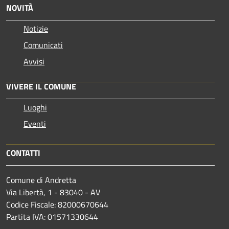
NOVITÀ
Notizie
Comunicati
Avvisi
VIVERE IL COMUNE
Luoghi
Eventi
CONTATTI
Comune di Andretta
Via Libertà, 1 - 83040 - AV
Codice Fiscale: 82000670644
Partita IVA: 01571330644