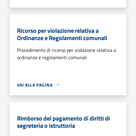
Ricorso per violazione relativa a
Ordinanze e Regolamenti comunali
Procedimento di ricorso per violazione relativa a
ordinanze e regolamenti comunali
VAI ALLA PAGINA
Rimborso del pagamento di diritti di
segreteria o istruttoria