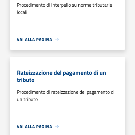
Procedimento di interpello su norme tributarie
locali
VAI ALLA PAGINA
Rateizzazione del pagamento di un
tributo
Procedimento di rateizzazione del pagamento di
un tributo
VAI ALLA PAGINA