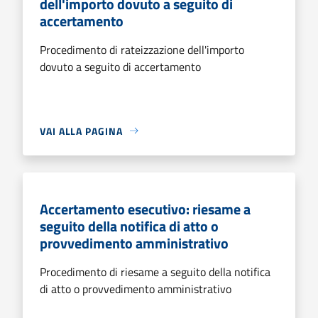
dell'importo dovuto a seguito di
accertamento
Procedimento di rateizzazione dell'importo
dovuto a seguito di accertamento
VAI ALLA PAGINA
Accertamento esecutivo: riesame a
seguito della notifica di atto o
provvedimento amministrativo
Procedimento di riesame a seguito della notifica
di atto o provvedimento amministrativo