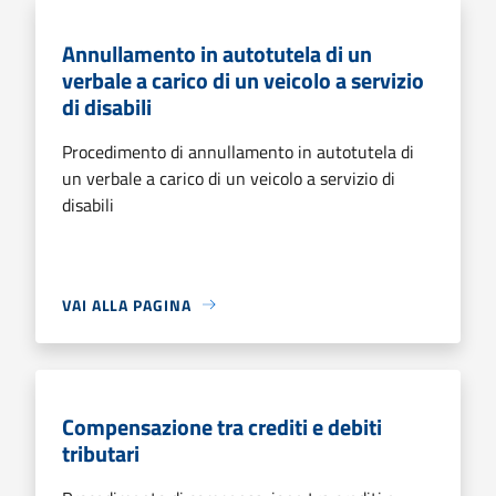
Annullamento in autotutela di un
verbale a carico di un veicolo a servizio
di disabili
Procedimento di annullamento in autotutela di
un verbale a carico di un veicolo a servizio di
disabili
VAI ALLA PAGINA
Compensazione tra crediti e debiti
tributari