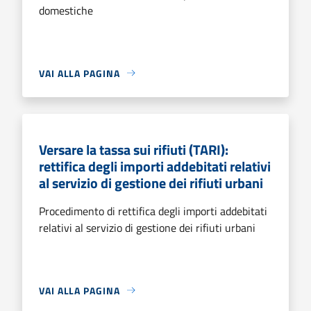
domestiche
VAI ALLA PAGINA
Versare la tassa sui rifiuti (TARI):
rettifica degli importi addebitati relativi
al servizio di gestione dei rifiuti urbani
Procedimento di rettifica degli importi addebitati
relativi al servizio di gestione dei rifiuti urbani
VAI ALLA PAGINA