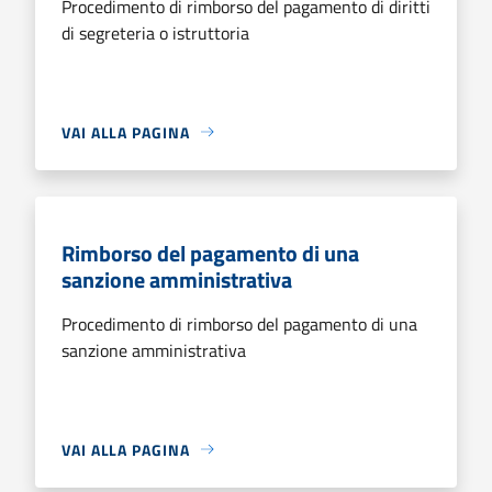
Procedimento di rimborso del pagamento di diritti
di segreteria o istruttoria
VAI ALLA PAGINA
Rimborso del pagamento di una
sanzione amministrativa
Procedimento di rimborso del pagamento di una
sanzione amministrativa
VAI ALLA PAGINA