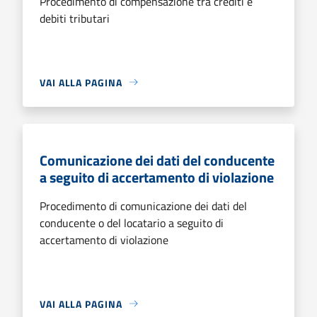
Procedimento di compensazione tra crediti e
debiti tributari
VAI ALLA PAGINA
Comunicazione dei dati del conducente
a seguito di accertamento di violazione
Procedimento di comunicazione dei dati del
conducente o del locatario a seguito di
accertamento di violazione
VAI ALLA PAGINA