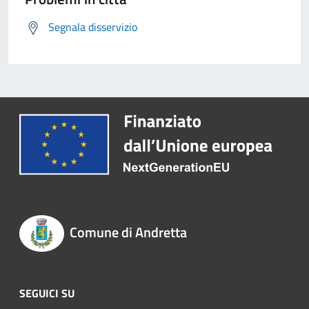
Segnala disservizio
Comune di Andretta
SEGUICI SU