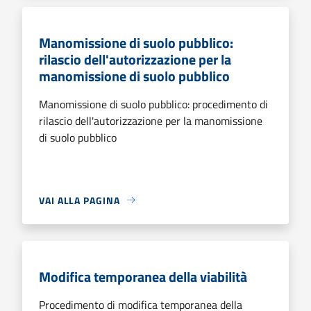
Manomissione di suolo pubblico:
rilascio dell'autorizzazione per la
manomissione di suolo pubblico
Manomissione di suolo pubblico: procedimento di
rilascio dell'autorizzazione per la manomissione
di suolo pubblico
VAI ALLA PAGINA
Modifica temporanea della viabilità
Procedimento di modifica temporanea della