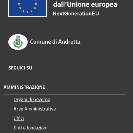
Comune di Andretta
SEGUICI SU
AMMINISTRAZIONE
Organi di Governo
Aree Amministrative
Uffici
Enti e fondazioni