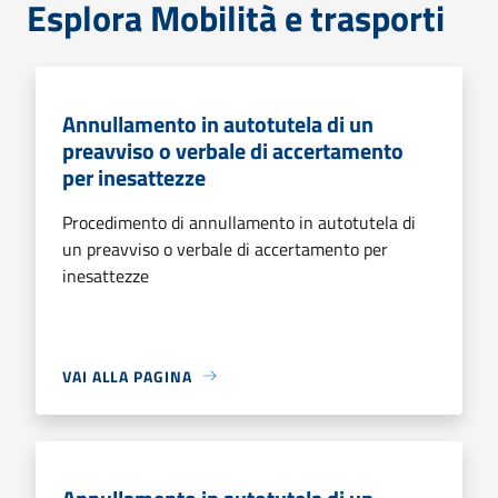
Esplora Mobilità e trasporti
Annullamento in autotutela di un
preavviso o verbale di accertamento
per inesattezze
Procedimento di annullamento in autotutela di
un preavviso o verbale di accertamento per
inesattezze
VAI ALLA PAGINA