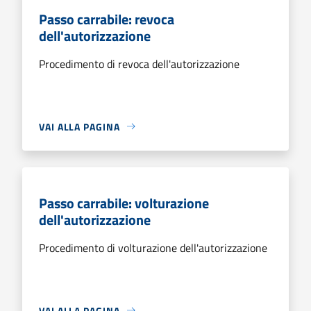
Passo carrabile: revoca
dell'autorizzazione
Procedimento di revoca dell'autorizzazione
VAI ALLA PAGINA
Passo carrabile: volturazione
dell'autorizzazione
Procedimento di volturazione dell'autorizzazione
VAI ALLA PAGINA