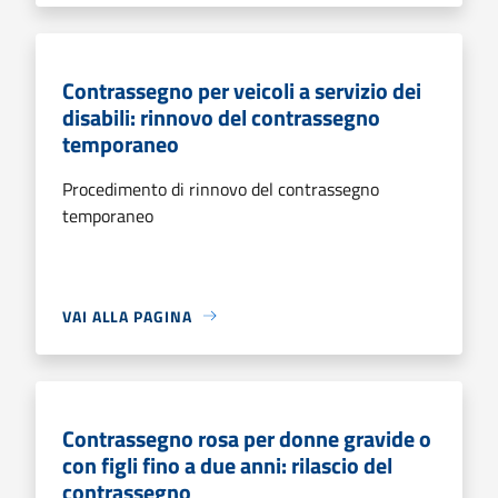
Contrassegno per veicoli a servizio dei
disabili: rinnovo del contrassegno
temporaneo
Procedimento di rinnovo del contrassegno
temporaneo
VAI ALLA PAGINA
Contrassegno rosa per donne gravide o
con figli fino a due anni: rilascio del
contrassegno