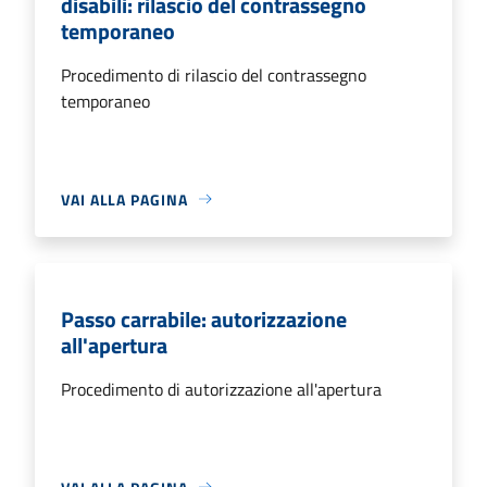
disabili: rilascio del contrassegno
temporaneo
Procedimento di rilascio del contrassegno
temporaneo
VAI ALLA PAGINA
Passo carrabile: autorizzazione
all'apertura
Procedimento di autorizzazione all'apertura