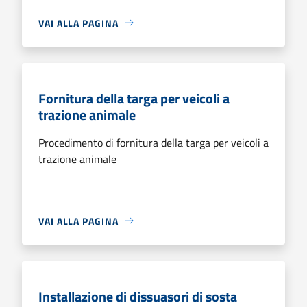
VAI ALLA PAGINA
Fornitura della targa per veicoli a
trazione animale
Procedimento di fornitura della targa per veicoli a
trazione animale
VAI ALLA PAGINA
Installazione di dissuasori di sosta