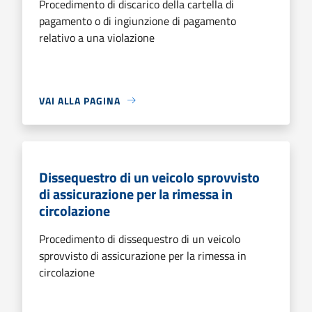
Procedimento di discarico della cartella di
pagamento o di ingiunzione di pagamento
relativo a una violazione
VAI ALLA PAGINA
Dissequestro di un veicolo sprovvisto
di assicurazione per la rimessa in
circolazione
Procedimento di dissequestro di un veicolo
sprovvisto di assicurazione per la rimessa in
circolazione