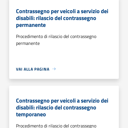
Contrassegno per veicoli a servizio dei
disabili: rilascio del contrassegno
permanente
Procedimento di rilascio del contrassegno
permanente
VAI ALLA PAGINA
Contrassegno per veicoli a servizio dei
disabili: rilascio del contrassegno
temporaneo
Procedimento di rilascio del contrassegno