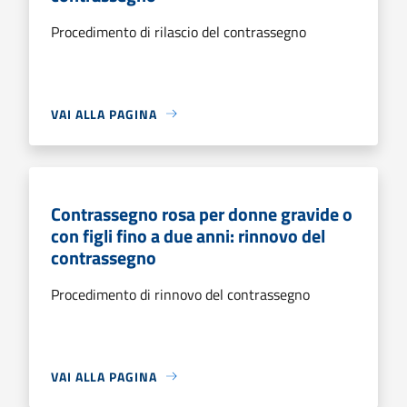
Procedimento di rilascio del contrassegno
VAI ALLA PAGINA
Contrassegno rosa per donne gravide o
con figli fino a due anni: rinnovo del
contrassegno
Procedimento di rinnovo del contrassegno
VAI ALLA PAGINA