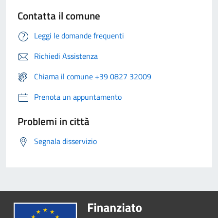
Contatta il comune
Leggi le domande frequenti
Richiedi Assistenza
Chiama il comune +39 0827 32009
Prenota un appuntamento
Problemi in città
Segnala disservizio