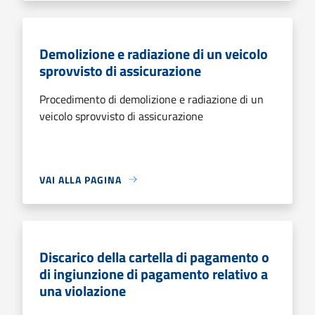
Demolizione e radiazione di un veicolo
sprovvisto di assicurazione
Procedimento di demolizione e radiazione di un
veicolo sprovvisto di assicurazione
VAI ALLA PAGINA
Discarico della cartella di pagamento o
di ingiunzione di pagamento relativo a
una violazione