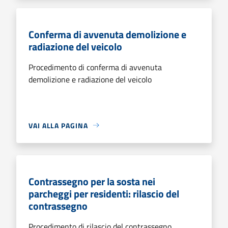
Conferma di avvenuta demolizione e
radiazione del veicolo
Procedimento di conferma di avvenuta
demolizione e radiazione del veicolo
VAI ALLA PAGINA
Contrassegno per la sosta nei
parcheggi per residenti: rilascio del
contrassegno
Procedimento di rilascio del contrassegno