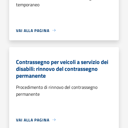
temporaneo
VAI ALLA PAGINA
Contrassegno per veicoli a servizio dei
disabili: rinnovo del contrassegno
permanente
Procedimento di rinnovo del contrassegno
permanente
VAI ALLA PAGINA