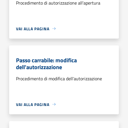
Procedimento di autorizzazione all'apertura
VAI ALLA PAGINA
Passo carrabile: modifica
dell'autorizzazione
Procedimento di modifica dell'autorizzazione
VAI ALLA PAGINA