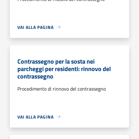
VAI ALLA PAGINA
Contrassegno per la sosta nei
parcheggi per residenti: rinnovo del
contrassegno
Procedimento di rinnovo del contrassegno
VAI ALLA PAGINA