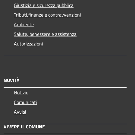
Giustizia e sicurezza pubblica
Tributi,finanze e contravvenzioni
Ambiente
Salute, benessere e assistenza
Autorizzazioni
NOVITÀ
Notizie
Comunicati
Avvisi
VIVERE IL COMUNE