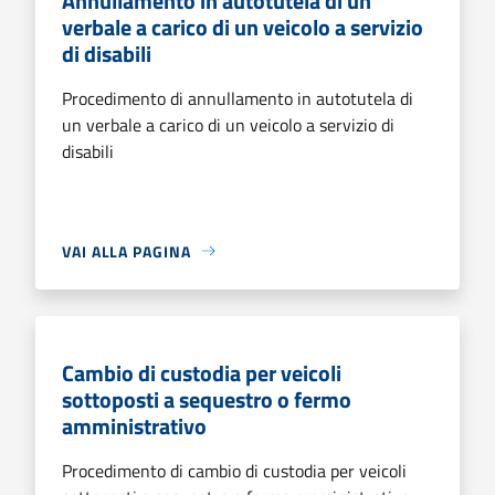
Annullamento in autotutela di un
verbale a carico di un veicolo a servizio
di disabili
Procedimento di annullamento in autotutela di
un verbale a carico di un veicolo a servizio di
disabili
VAI ALLA PAGINA
Cambio di custodia per veicoli
sottoposti a sequestro o fermo
amministrativo
Procedimento di cambio di custodia per veicoli