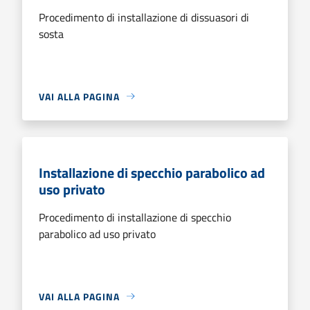
Procedimento di installazione di dissuasori di
sosta
VAI ALLA PAGINA
Installazione di specchio parabolico ad
uso privato
Procedimento di installazione di specchio
parabolico ad uso privato
VAI ALLA PAGINA