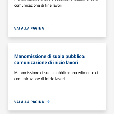
comunicazione di fine lavori
VAI ALLA PAGINA
Manomissione di suolo pubblico:
comunicazione di inizio lavori
Manomissione di suolo pubblico: procedimento di
comunicazione di inizio lavori
VAI ALLA PAGINA