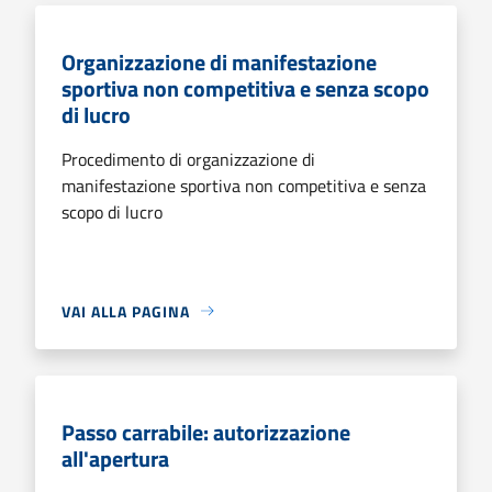
Organizzazione di manifestazione
sportiva non competitiva e senza scopo
di lucro
Procedimento di organizzazione di
manifestazione sportiva non competitiva e senza
scopo di lucro
VAI ALLA PAGINA
Passo carrabile: autorizzazione
all'apertura