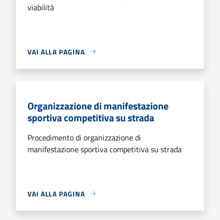
viabilità
VAI ALLA PAGINA
Organizzazione di manifestazione
sportiva competitiva su strada
Procedimento di organizzazione di
manifestazione sportiva competitiva su strada
VAI ALLA PAGINA