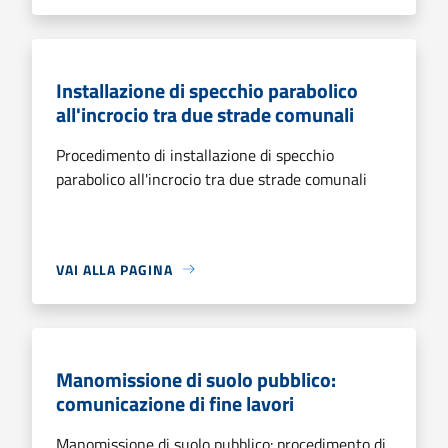
Installazione di specchio parabolico
all'incrocio tra due strade comunali
Procedimento di installazione di specchio
parabolico all'incrocio tra due strade comunali
VAI ALLA PAGINA
Manomissione di suolo pubblico:
comunicazione di fine lavori
Manomissione di suolo pubblico: procedimento di