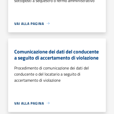
sottoposti a sequestro o fermo amministrativo
VAI ALLA PAGINA
Comunicazione dei dati del conducente
a seguito di accertamento di violazione
Procedimento di comunicazione dei dati del
conducente o del locatario a seguito di
accertamento di violazione
VAI ALLA PAGINA