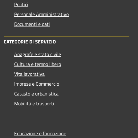
Politici
Personale Amministrativo
Documenti e dati
CATEGORIE DI SERVIZIO
Anagrafe e stato civile
Cultura e tempo libero
Vita lavorativa
Imprese e Commercio
Catasto e urbanistica
Mobilità e trasporti
Educazione e formazione