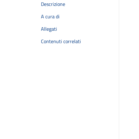
Descrizione
A cura di
Allegati
Contenuti correlati