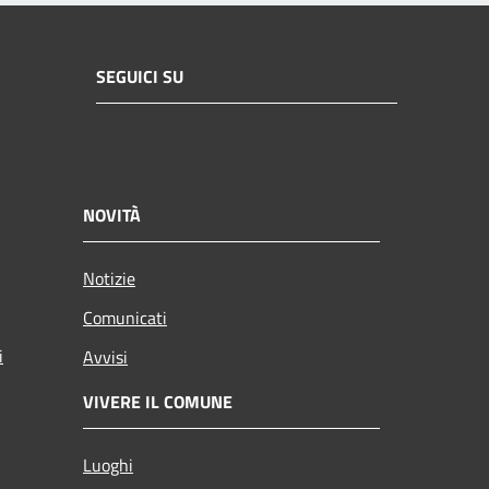
SEGUICI SU
NOVITÀ
Notizie
Comunicati
i
Avvisi
VIVERE IL COMUNE
Luoghi