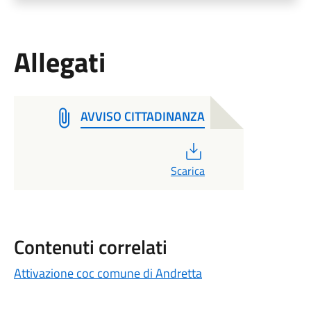
Allegati
AVVISO CITTADINANZA
PDF
Scarica
Contenuti correlati
Attivazione coc comune di Andretta