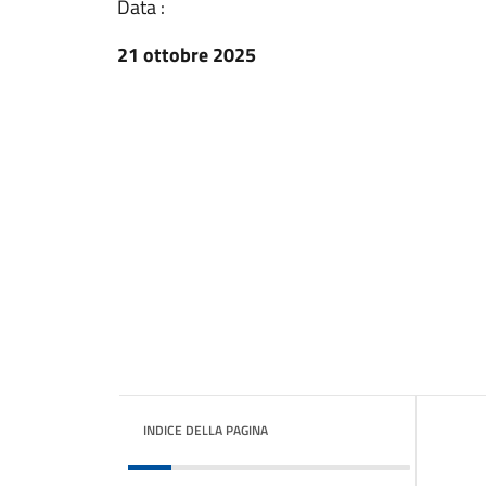
Data :
21 ottobre 2025
INDICE DELLA PAGINA