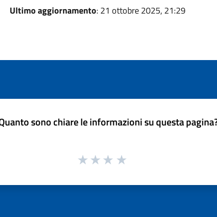
Ultimo aggiornamento
: 21 ottobre 2025, 21:29
Quanto sono chiare le informazioni su questa pagina