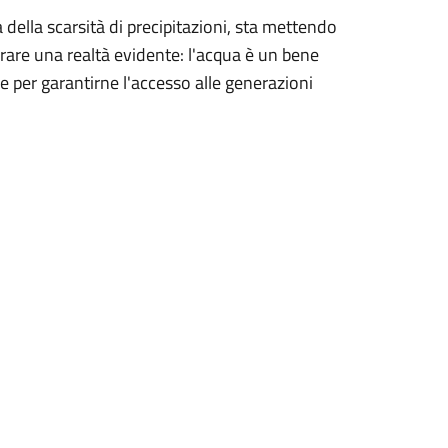
sa della scarsità di precipitazioni, sta mettendo
orare una realtà evidente: l'acqua è un bene
 per garantirne l'accesso alle generazioni