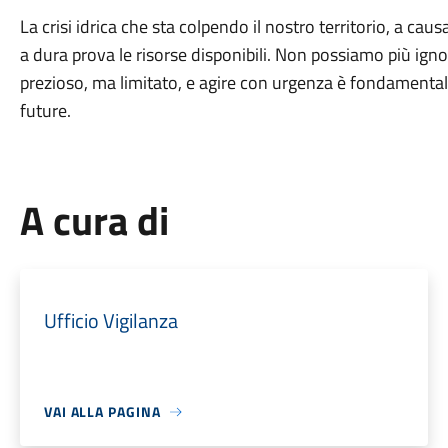
La crisi idrica che sta colpendo il nostro territorio, a cau
a dura prova le risorse disponibili. Non possiamo più ign
prezioso, ma limitato, e agire con urgenza è fondamentale
future.
A cura di
Ufficio Vigilanza
VAI ALLA PAGINA