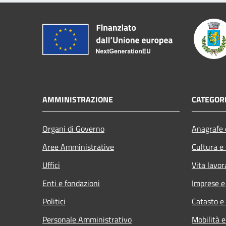
AMMINISTRAZIONE
CATEGORI
Organi di Governo
Anagrafe e
Aree Amministrative
Cultura e
Uffici
Vita lavor
Enti e fondazioni
Imprese 
Politici
Catasto e
Personale Amministrativo
Mobilità e