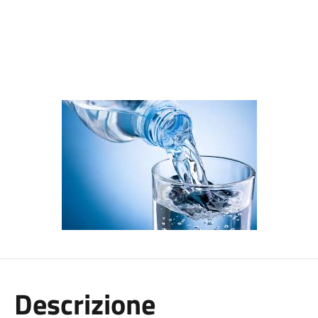
Descrizione